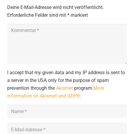
Deine E-Mail-Adresse wird nicht veröffentlicht.
Erforderliche Felder sind mit
*
markiert
I accept that my given data and my IP address is sent to
a server in the USA only for the purpose of spam
prevention through the
Akismet
program.
More
information on Akismet and GDPR
.