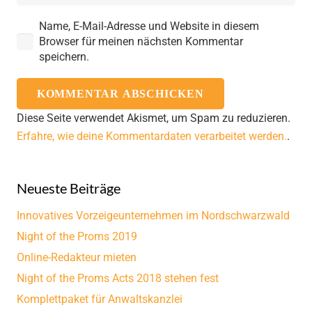
Name, E-Mail-Adresse und Website in diesem
Browser für meinen nächsten Kommentar
speichern.
KOMMENTAR ABSCHICKEN
Diese Seite verwendet Akismet, um Spam zu reduzieren.
Erfahre, wie deine Kommentardaten verarbeitet werden.
.
Neueste Beiträge
Innovatives Vorzeigeunternehmen im Nordschwarzwald
Night of the Proms 2019
Online-Redakteur mieten
Night of the Proms Acts 2018 stehen fest
Komplettpaket für Anwaltskanzlei