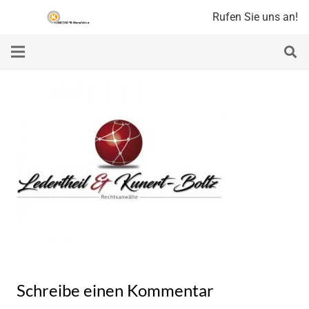
Rufen Sie uns an!
Schreibe einen Kommentar