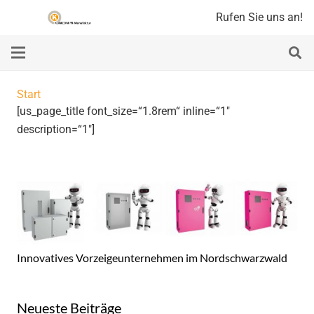
Rufen Sie uns an!
Start
[us_page_title font_size=“1.8rem“ inline=“1″
description=“1″]
Innovatives Vorzeigeunternehmen im Nordschwarzwald
Neueste Beiträge