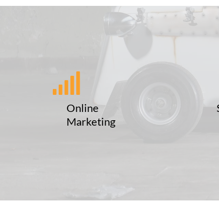
Online
Marketing