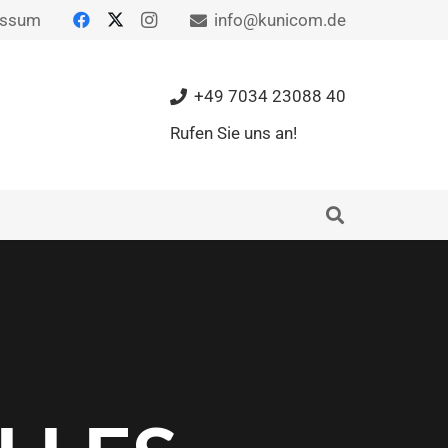
essum
info@kunicom.de
+49 7034 23088 40
Rufen Sie uns an!