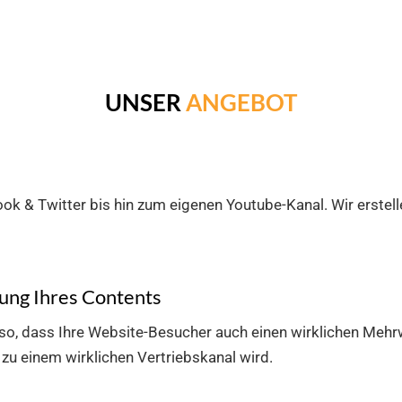
UNSER
ANGEBOT
k & Twitter bis hin zum eigenen Youtube-Kanal. Wir erstelle
tung Ihres Contents
e so, dass Ihre Website-Besucher auch einen wirklichen Mehr
 zu einem wirklichen Vertriebskanal wird.