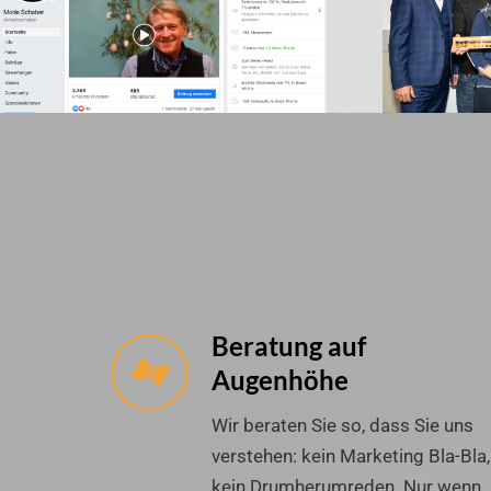
Beratung auf
Augenhöhe
Wir beraten Sie so, dass Sie uns
verstehen: kein Marketing Bla-Bla,
kein Drumherumreden. Nur wenn