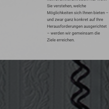
Sie verstehen, welche
Möglichkeiten sich Ihnen bieten –
und zwar ganz konkret auf Ihre
Herausforderungen ausgerichtet
– werden wir gemeinsam die
Ziele erreichen.