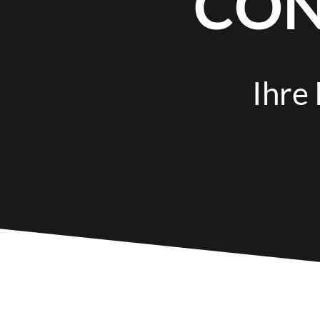
CON
Ihre 