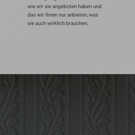
wie wir sie angeboten haben und
das wir Ihnen nur anbieten, was
sie auch wirklich brauchen.