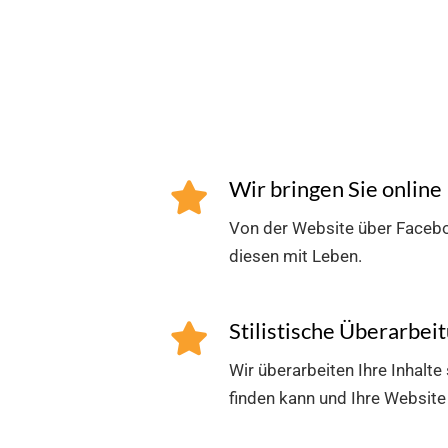
Wir bringen Sie online
Von der Website über Faceboo
diesen mit Leben.
Stilistische Überarbei
Wir überarbeiten Ihre Inhalt
finden kann und Ihre Website