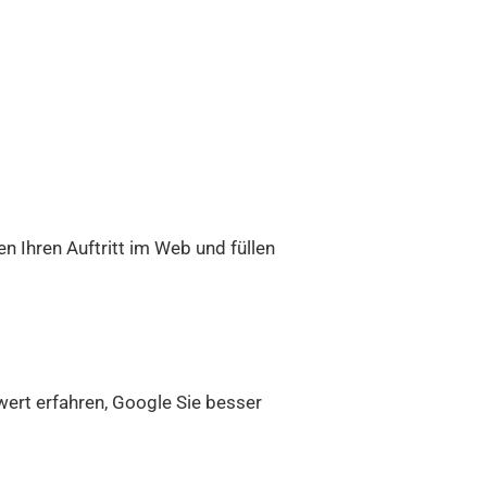
n Ihren Auftritt im Web und füllen
wert erfahren, Google Sie besser