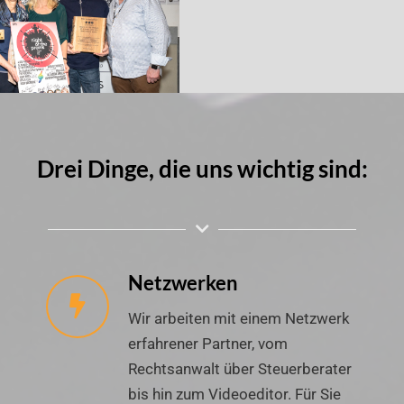
Drei Dinge, die uns wichtig sind:
Netzwerken
Wir arbeiten mit einem Netzwerk
erfahrener Partner, vom
Rechtsanwalt über Steuerberater
bis hin zum Videoeditor. Für Sie