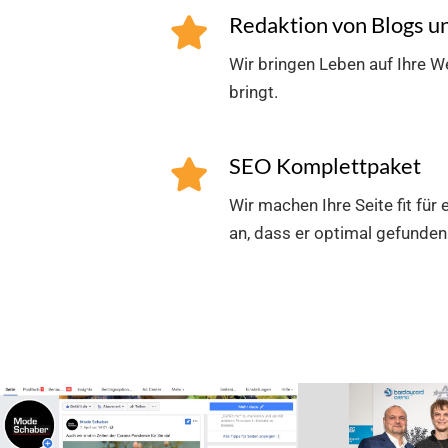
Redaktion von Blogs u
Wir bringen Leben auf Ihre W
bringt.
SEO Komplettpaket
Wir machen Ihre Seite fit fü
an, dass er optimal gefunden