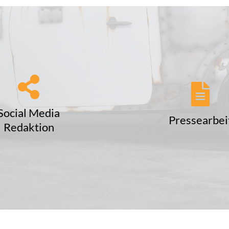
Social Media
Pressearbei
Redaktion