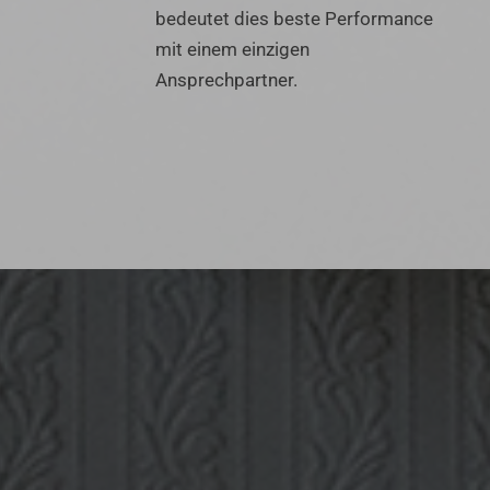
bedeutet dies beste Performance
mit einem einzigen
Ansprechpartner.