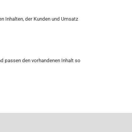
len Inhalten, der Kunden und Umsatz
und passen den vorhandenen Inhalt so