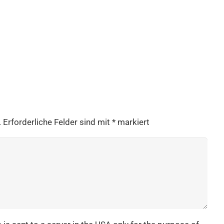
.
Erforderliche Felder sind mit
*
markiert