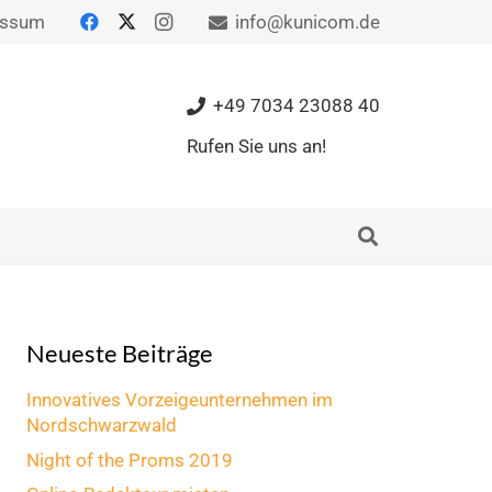
essum
info@kunicom.de
+49 7034 23088 40
Rufen Sie uns an!
Neueste Beiträge
Innovatives Vorzeigeunternehmen im
Nordschwarzwald
Night of the Proms 2019