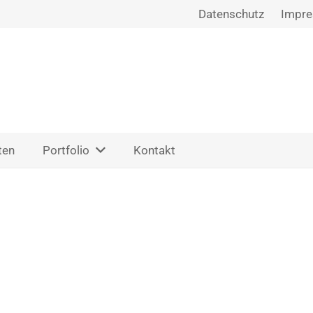
Datenschutz
Impr
ten
Portfolio
Kontakt