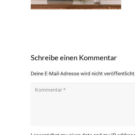
Schreibe einen Kommentar
Deine E-Mail-Adresse wird nicht veröffentlicht