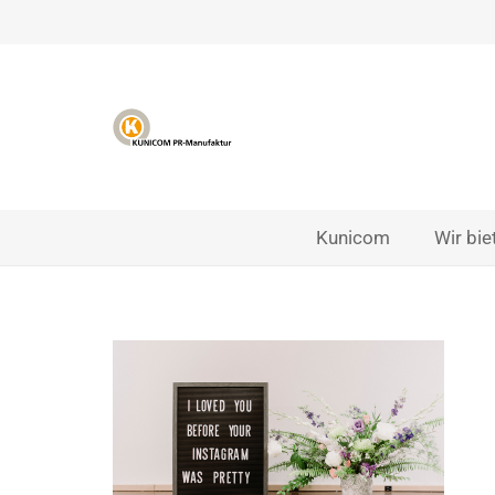
Kunicom
Wir bie