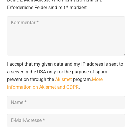
Erforderliche Felder sind mit
*
markiert
I accept that my given data and my IP address is sent to
a server in the USA only for the purpose of spam
prevention through the
Akismet
program.
More
information on Akismet and GDPR
.