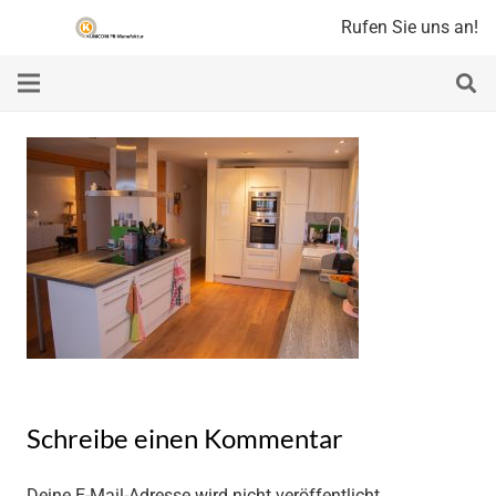
Rufen Sie uns an!
Schreibe einen Kommentar
Deine E-Mail-Adresse wird nicht veröffentlicht.