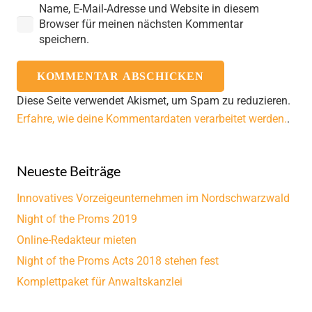
Name, E-Mail-Adresse und Website in diesem
Browser für meinen nächsten Kommentar
speichern.
KOMMENTAR ABSCHICKEN
Diese Seite verwendet Akismet, um Spam zu reduzieren.
Erfahre, wie deine Kommentardaten verarbeitet werden.
.
Neueste Beiträge
Innovatives Vorzeigeunternehmen im Nordschwarzwald
Night of the Proms 2019
Online-Redakteur mieten
Night of the Proms Acts 2018 stehen fest
Komplettpaket für Anwaltskanzlei