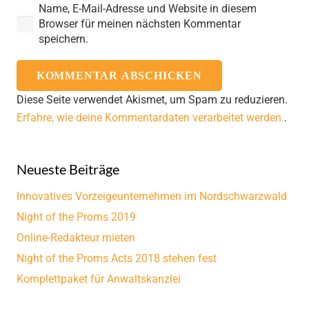
Name, E-Mail-Adresse und Website in diesem
Browser für meinen nächsten Kommentar
speichern.
KOMMENTAR ABSCHICKEN
Diese Seite verwendet Akismet, um Spam zu reduzieren.
Erfahre, wie deine Kommentardaten verarbeitet werden.
.
Neueste Beiträge
Innovatives Vorzeigeunternehmen im Nordschwarzwald
Night of the Proms 2019
Online-Redakteur mieten
Night of the Proms Acts 2018 stehen fest
Komplettpaket für Anwaltskanzlei