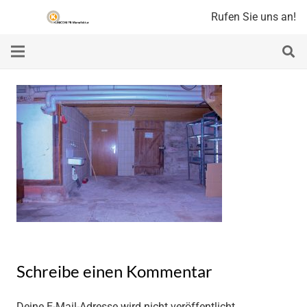
Rufen Sie uns an!
Schreibe einen Kommentar
Deine E-Mail-Adresse wird nicht veröffentlicht.