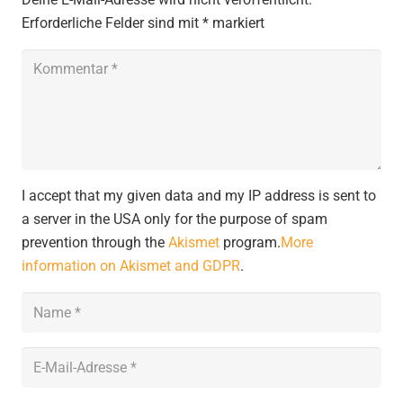
Erforderliche Felder sind mit
*
markiert
I accept that my given data and my IP address is sent to
a server in the USA only for the purpose of spam
prevention through the
Akismet
program.
More
information on Akismet and GDPR
.