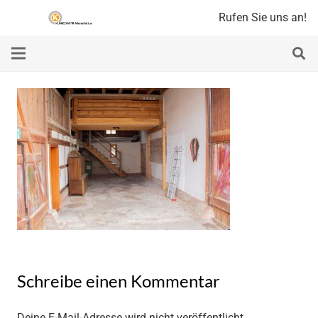
Rufen Sie uns an!
Schreibe einen Kommentar
Deine E-Mail-Adresse wird nicht veröffentlicht.