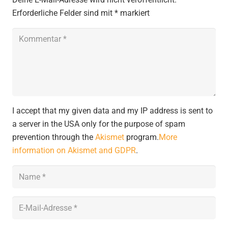
Erforderliche Felder sind mit
*
markiert
I accept that my given data and my IP address is sent to
a server in the USA only for the purpose of spam
prevention through the
Akismet
program.
More
information on Akismet and GDPR
.