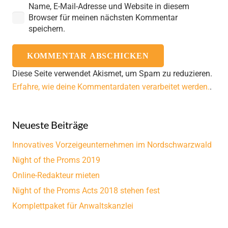
Name, E-Mail-Adresse und Website in diesem
Browser für meinen nächsten Kommentar
speichern.
KOMMENTAR ABSCHICKEN
Diese Seite verwendet Akismet, um Spam zu reduzieren.
Erfahre, wie deine Kommentardaten verarbeitet werden.
.
Neueste Beiträge
Innovatives Vorzeigeunternehmen im Nordschwarzwald
Night of the Proms 2019
Online-Redakteur mieten
Night of the Proms Acts 2018 stehen fest
Komplettpaket für Anwaltskanzlei