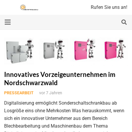
Rufen Sie uns an!
Innovatives Vorzeigeunternehmen im
Nordschwarzwald
PRESSEARBEIT
vor 7 Jahren
Digitalisierung ermöglicht Sonderschaltschrankbau ab
Losgröße eins ohne Mehrkosten Was herauskommt, wenn
sich ein innovativer Unternehmer aus dem Bereich
Blechbearbeitung und Maschinenbau dem Thema