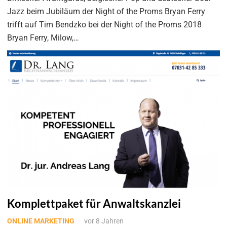
Jazz beim Jubiläum der Night of the Proms Bryan Ferry
trifft auf Tim Bendzko bei der Night of the Proms 2018
Bryan Ferry, Milow,…
Komplettpaket für Anwaltskanzlei
ONLINE MARKETING
vor 8 Jahren