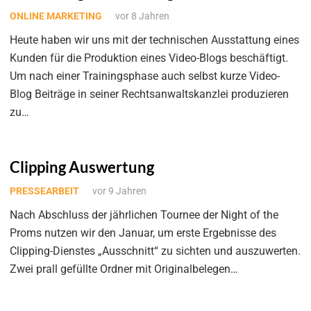
ONLINE MARKETING
vor 8 Jahren
Heute haben wir uns mit der technischen Ausstattung eines
Kunden für die Produktion eines Video-Blogs beschäftigt.
Um nach einer Trainingsphase auch selbst kurze Video-
Blog Beiträge in seiner Rechtsanwaltskanzlei produzieren
zu…
Clipping Auswertung
PRESSEARBEIT
vor 9 Jahren
Nach Abschluss der jährlichen Tournee der Night of the
Proms nutzen wir den Januar, um erste Ergebnisse des
Clipping-Dienstes „Ausschnitt“ zu sichten und auszuwerten.
Zwei prall gefüllte Ordner mit Originalbelegen…