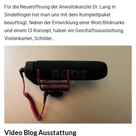
Für die Neueröffnung der Anwaltskanzlei Dr. Lang in
Sindelfingen hat man uns mit dem Komplettpaket
beauftragt. Neben der Entwicklung einer Wort/Bildmarke
und einem CI Konzept, haben wir Geschäftsausstattung,
Visitenkarten, Schilder…
Video Blog Ausstattung