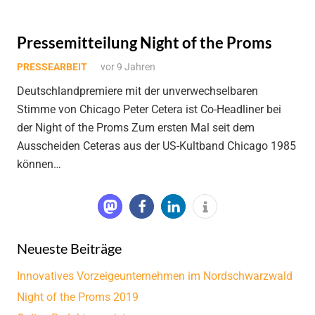
Pressemitteilung Night of the Proms
PRESSEARBEIT
vor 9 Jahren
Deutschlandpremiere mit der unverwechselbaren
Stimme von Chicago Peter Cetera ist Co-Headliner bei
der Night of the Proms Zum ersten Mal seit dem
Ausscheiden Ceteras aus der US-Kultband Chicago 1985
können…
Neueste Beiträge
Innovatives Vorzeigeunternehmen im Nordschwarzwald
Night of the Proms 2019